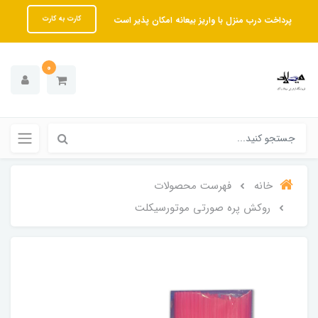
پرداخت درب منزل با واریز بیعانه امکان پذیر است
کارت به کارت
0
خانه
فهرست محصولات
روکش پره صورتی موتورسیکلت