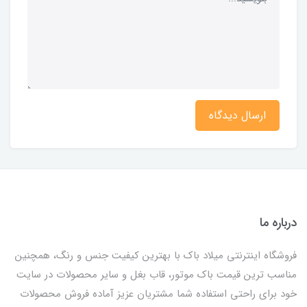
ارسال دیدگاه
درباره ما
فروشگاه اینترنتی میلاد باک با بهترین کیفیت جنس و رنگ، همچنین
مناسب ترین قیمت باک موتور، قاب بغل و سایر محصولات در سایت
خود برای راحتی استفاده شما مشتریان عزیز آماده فروش محصولات