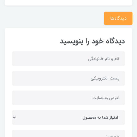
دیدگاه‌ها
دیدگاه خود را بنویسید