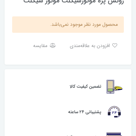
روکش پره موتورسیکلت موتور سیکلت
محصول مورد نظر موجود نمی‌باشد.
افزودن به علاقه‌مندی
مقایسه
تضمین کیفیت کالا
پشتیبانی ۲۴ ساعته