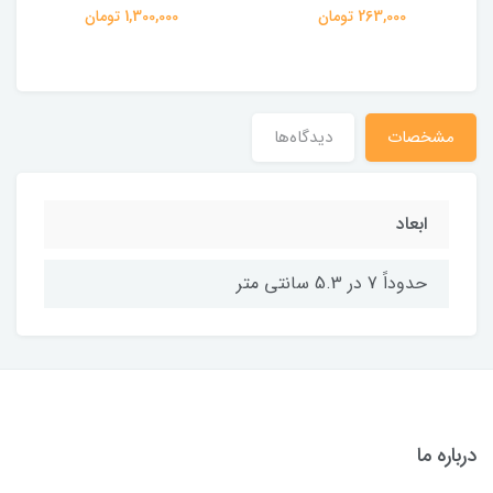
263,000 تومان
1,300,000 تومان
مشخصات
دیدگاه‌ها
ابعاد
حدوداً 7 در 5.3 سانتی متر
درباره ما