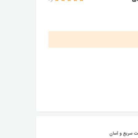
از 1
ت سریع و آسان