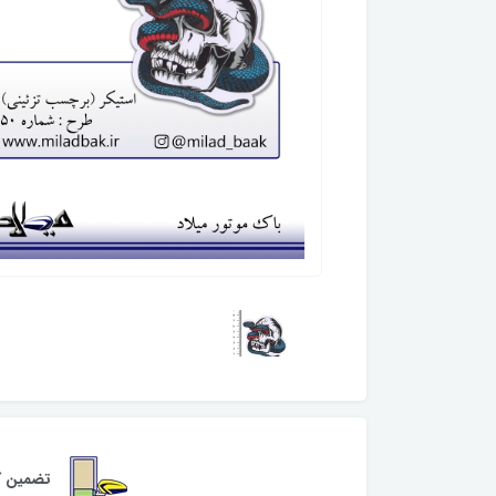
تضمین کی