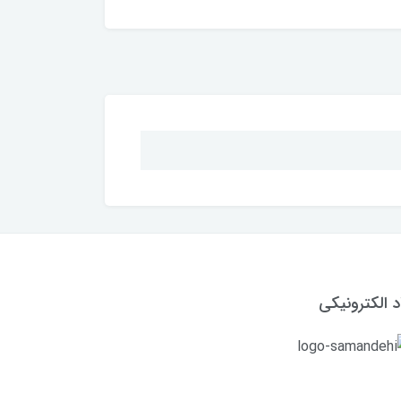
د الکترونیکی