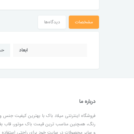
مشخصات
دیدگاه‌ها
ابعاد
حدوداً 8
درباره ما
فروشگاه اینترنتی میلاد باک با بهترین کیفیت جنس و
رنگ، همچنین مناسب ترین قیمت باک موتور، قاب ب
و سایر محصولات در سایت خود برای راحتی استفاده