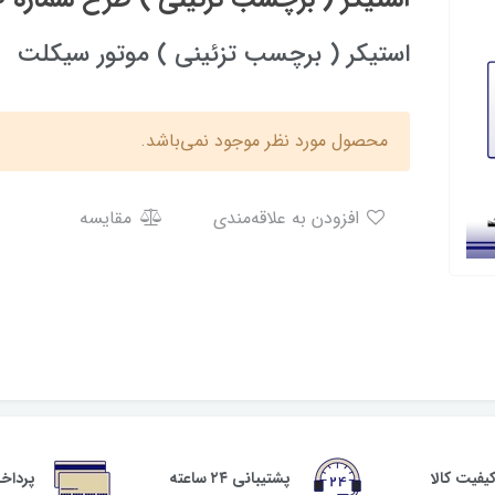
استیکر ( برچسب تزئینی ) موتور سیکلت
محصول مورد نظر موجود نمی‌باشد.
افزودن به علاقه‌مندی
مقایسه
فیت کالا
پشتیبانی ۲۴ ساعته
پرداخ