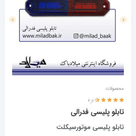
محصولات
از 6
تابلو پلیسی فدرالی
تابلو پلیسی موتورسیکلت