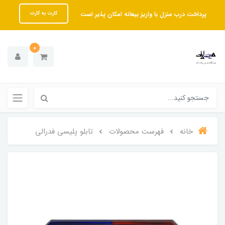
پرداخت درب منزل با واریز بیعانه امکان پذیر است
کارت به کارت
0
خانه
فهرست محصولات
تابلو پلیسی فدرالی