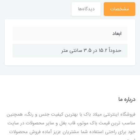
مشخصات
دیدگاه‌ها
ابعاد
حدوداً 15.2 در 3.5 سانتی متر
درباره ما
فروشگاه اینترنتی میلاد باک با بهترین کیفیت جنس و رنگ، همچنین
مناسب ترین قیمت باک موتور، قاب بغل و سایر محصولات در سایت
خود برای راحتی استفاده شما مشتریان عزیز آماده فروش محصولات