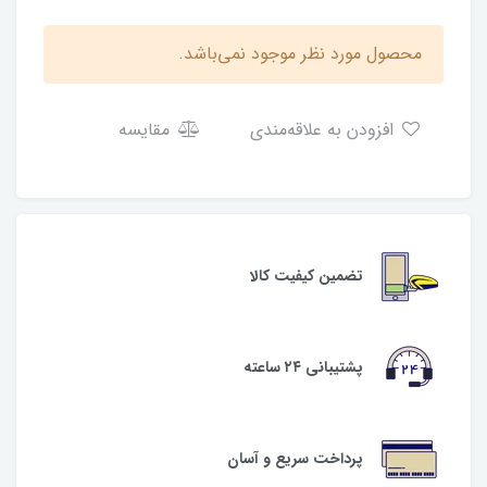
محصول مورد نظر موجود نمی‌باشد.
افزودن به علاقه‌مندی
مقایسه
تضمین کیفیت کالا
پشتیبانی ۲۴ ساعته
پرداخت سریع و آسان