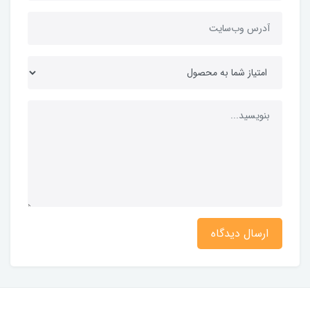
ارسال دیدگاه