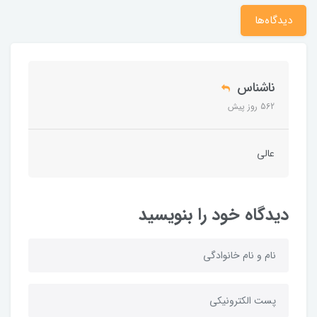
دیدگاه‌ها
ناشناس
562 روز پیش
عالی
دیدگاه خود را بنویسید