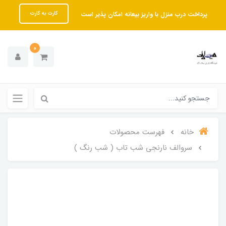
پرداخت درب منزل با واریز بیعانه امکان پذیر است
کارت به کارت
0
خانه
فهرست محصولات
سروالف نارنجی شب تاب ( شب رنگ )