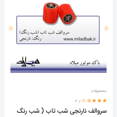
محصولات
از 3
سروالف نارنجی شب تاب ( شب رنگ