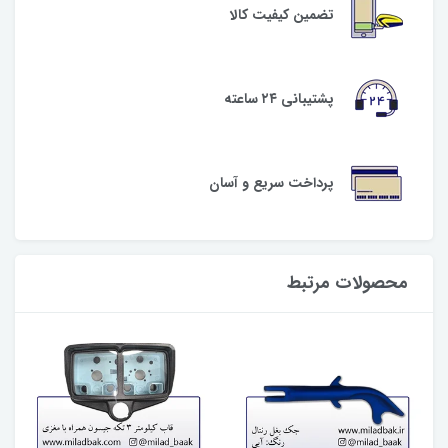
تضمین کیفیت کالا
پشتیبانی ۲۴ ساعته
پرداخت سریع و آسان
محصولات مرتبط