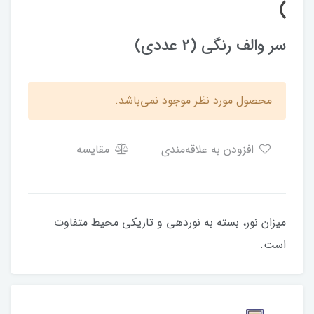
)
سر والف رنگی (2 عددی)
محصول مورد نظر موجود نمی‌باشد.
افزودن به علاقه‌مندی
مقایسه
میزان نور، بسته به نوردهی و تاریکی محیط متفاوت
است.