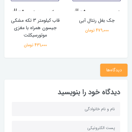
جک بغل رنتال آبی
قاب کیلومتر 3 تکه مشکی
جیسون همراه با مغزی
479,000 تومان
موتورسیکلت
431,000 تومان
دیدگاه‌ها
دیدگاه خود را بنویسید