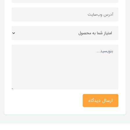
ارسال دیدگاه