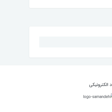
د الکترونیکی