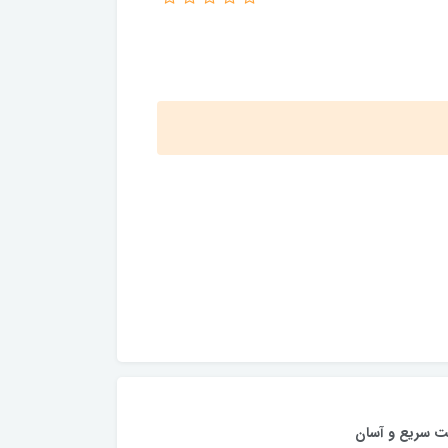
ت سریع و آسان