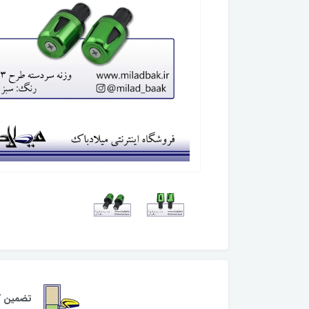
تضمین کی