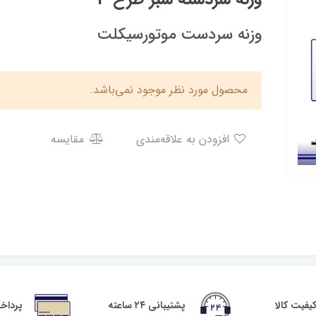
وزنه سردست موتورسیکلت
محصول مورد نظر موجود نمی‌باشد.
افزودن به علاقه‌مندی
مقایسه
فیت کالا
پشتیبانی ۲۴ ساعته
پرداخ