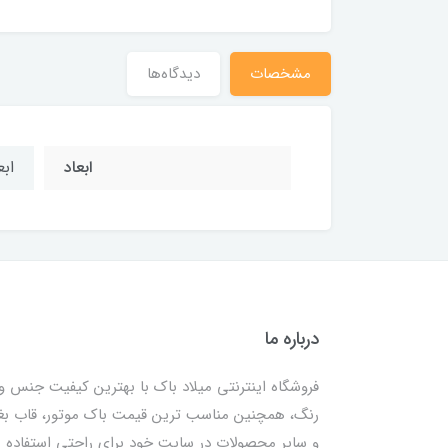
مشخصات
دیدگاه‌ها
ابعاد
ابعاد
درباره ما
فروشگاه اینترنتی میلاد باک با بهترین کیفیت جنس و
رنگ، همچنین مناسب ترین قیمت باک موتور، قاب ب
و سایر محصولات در سایت خود برای راحتی استفاده