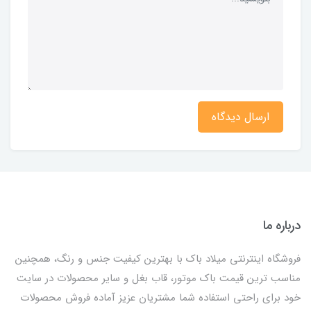
ارسال دیدگاه
درباره ما
فروشگاه اینترنتی میلاد باک با بهترین کیفیت جنس و رنگ، همچنین
مناسب ترین قیمت باک موتور، قاب بغل و سایر محصولات در سایت
خود برای راحتی استفاده شما مشتریان عزیز آماده فروش محصولات