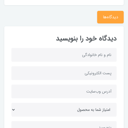
دیدگاه‌ها
دیدگاه خود را بنویسید