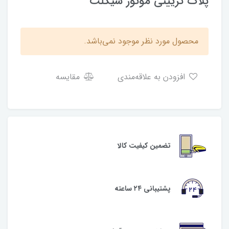
پلاک تزیینی موتور سیکلت
محصول مورد نظر موجود نمی‌باشد.
افزودن به علاقه‌مندی
مقایسه
تضمین کیفیت کالا
پشتیبانی ۲۴ ساعته