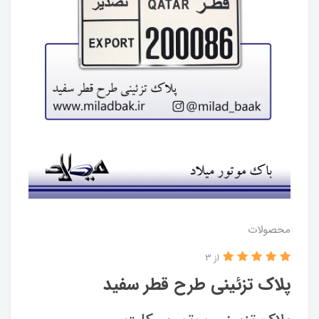
محصولات
از 3
پلاک تزئینی طرح قطر سفید