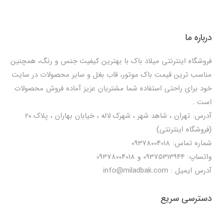
درباره ما
فروشگاه اینترنتی میلاد باک با بهترین کیفیت جنس و رنگ، همچنین
مناسب ترین قیمت باک موتور، قاب بغل و سایر محصولات در سایت
خود برای راحتی استفاده شما مشتریان عزیز آماده فروش محصولات
است .
آدرس: تهران ، شاهد شهر ، شهرک لاله ، خیابان بهاران ، پلاک ۲۰
(فروشگاه اینترنتی)
شماره تماس: 09378004018
واتساپ: 09375313944 و 09378004018
آدرس ایمیل : info@miladbak.com
دسترسی سریع