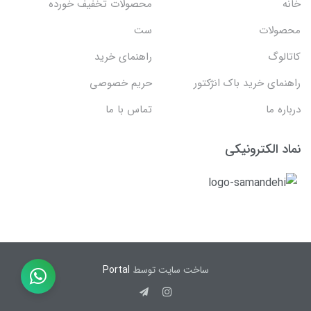
خانه
محصولات تخفیف خورده
محصولات
ست
کاتالوگ
راهنمای خرید
راهنمای خرید باک انژکتور
حریم خصوصی
درباره ما
تماس با ما
نماد الکترونیکی
ساخت سایت توسط
Portal