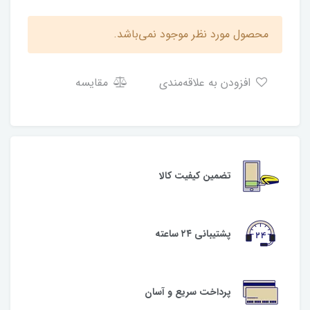
محصول مورد نظر موجود نمی‌باشد.
افزودن به علاقه‌مندی
مقایسه
تضمین کیفیت کالا
پشتیبانی ۲۴ ساعته
پرداخت سریع و آسان