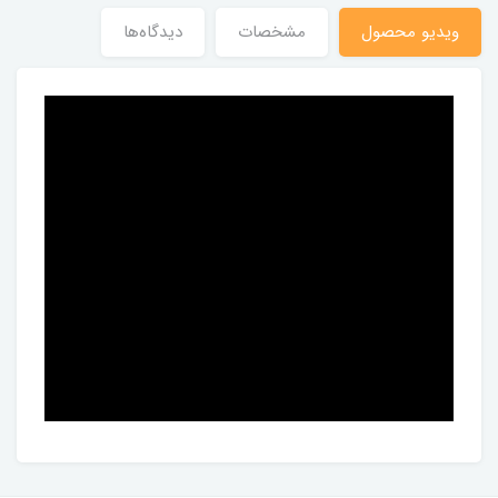
ویدیو محصول
مشخصات
دیدگاه‌ها