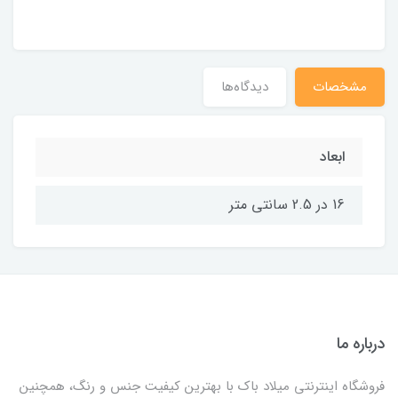
مشخصات
دیدگاه‌ها
ابعاد
16 در 2.5 سانتی متر
درباره ما
فروشگاه اینترنتی میلاد باک با بهترین کیفیت جنس و رنگ، همچنین