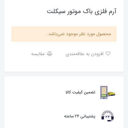
آرم فلزی باک موتور سیکلت
محصول مورد نظر موجود نمی‌باشد.
افزودن به علاقه‌مندی
مقایسه
تضمین کیفیت کالا
پشتیبانی ۲۴ ساعته