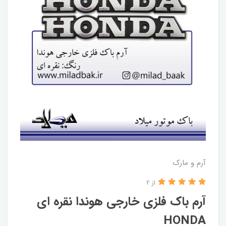
آرم و مارک
از 2
آرم باک فلزی خارجی هوندا نقره ای
HONDA