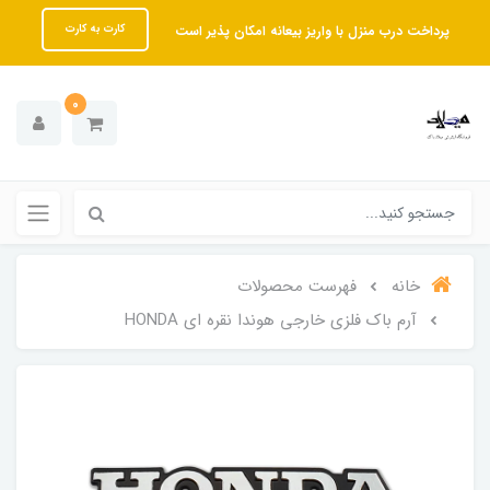
پرداخت درب منزل با واریز بیعانه امکان پذیر است
کارت به کارت
0
خانه
فهرست محصولات
آرم باک فلزی خارجی هوندا نقره ای HONDA