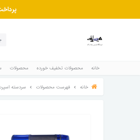
پرداخت
خانه
محصولات تخفیف خورده
محصولات
س
خانه
فهرست محصولات
سردسته اسپرت 