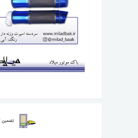
تضمین کی