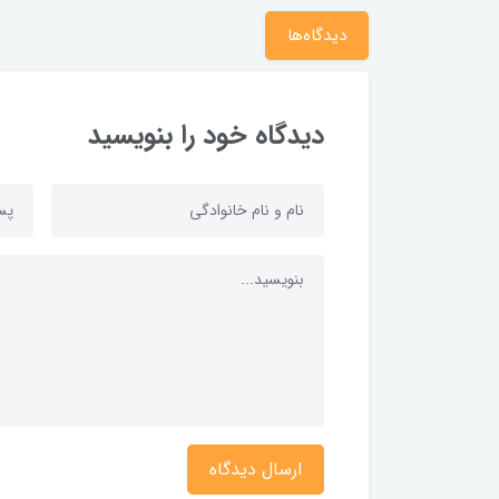
دیدگاه‌ها
دیدگاه خود را بنویسید
ارسال دیدگاه