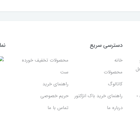
دسترسی سریع
نما
خانه
محصولات تخفیف خورده
غل
محصولات
ست
کاتالوگ
راهنمای خرید
،
راهنمای خرید باک انژکتور
حریم خصوصی
درباره ما
تماس با ما