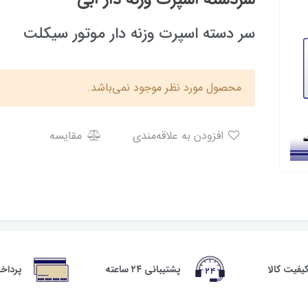
سر دسته اسپرت وزنه دار موتور سیکلت
محصول مورد نظر موجود نمی‌باشد.
افزودن به علاقه‌مندی
مقایسه
فیت کالا
پشتیبانی ۲۴ ساعته
پرداخ