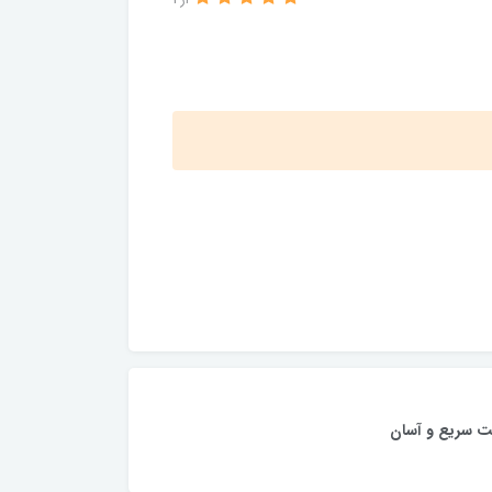
از 1
ت سریع و آسان