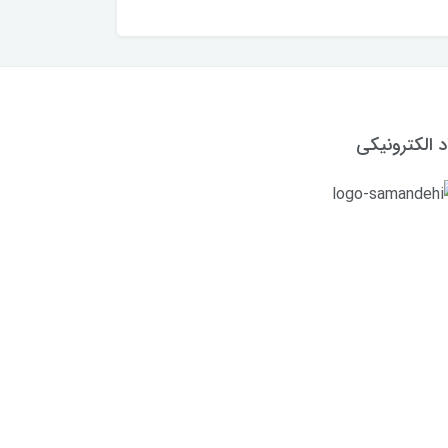
د الکترونیکی